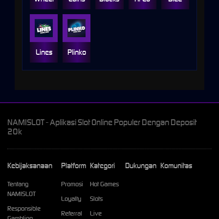
Lines
Plinko
NAMISLOT - Aplikasi Slot Online Populer Dengan Deposit
20k
Kebijaksanaan
Platform
Kategori
Dukungan
Komunitas
Tentang
Promosi
Hot Games
NAMISLOT
Loyalty
Slots
Responsible
Referral
Live
Gambling