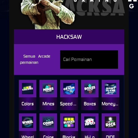
HACKSAW
Semua
Arcade
permainan
Colors
Mines
Speed Crash
Boxes
Moneyplane
Wheel
Coins
Blocks
Hi-Lo
DICE