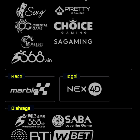
Race
Togel
Olahraga