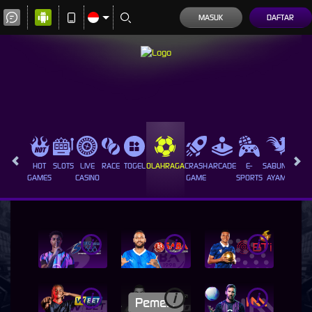
MASUK
DAFTAR
HOT
SLOTS
LIVE
RACE
TOGEL
OLAHRAGA
CRASH
ARCADE
E-
SABUNG
PROM
GAMES
CASINO
GAME
SPORTS
AYAM
i
i
i
i
i
i