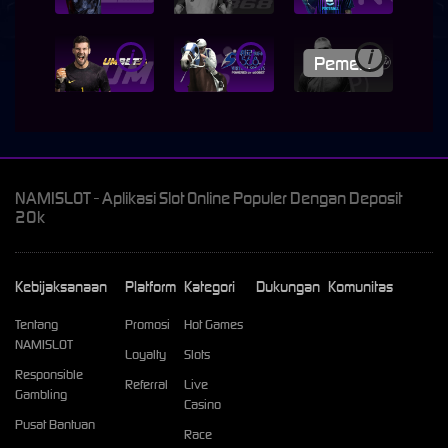
i
i
i
NAMISLOT - Aplikasi Slot Online Populer Dengan Deposit
20k
Kebijaksanaan
Platform
Kategori
Dukungan
Komunitas
Tentang
Promosi
Hot Games
NAMISLOT
Loyalty
Slots
Responsible
Referral
Live
Gambling
Casino
Pusat Bantuan
Race