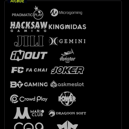
Arcade