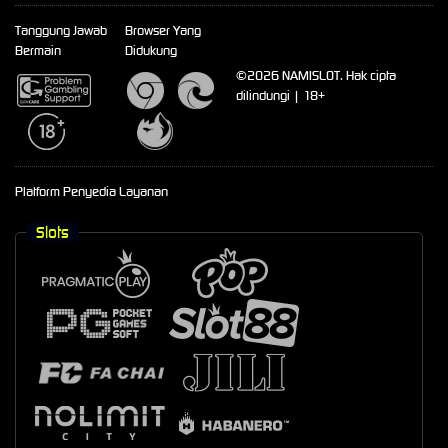
Tanggung Jawab
Browser Yang
Bermain
Didukung
©2026 NAMISLOT. Hak cipta
dilindungi | 18+
Platform Penyedia Layanan
Slots