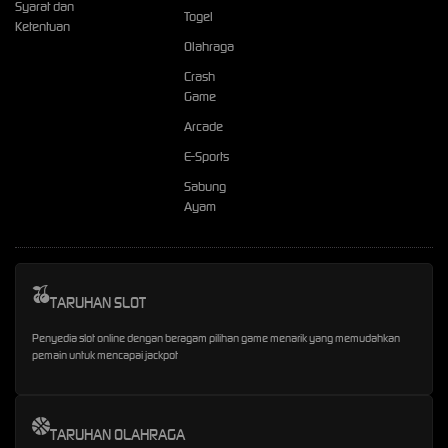
Syarat dan
Togel
Ketentuan
Olahraga
Crash
Game
Arcade
E-Sports
Sabung
Ayam
TARUHAN SLOT
Penyedia slot online dengan beragam pilihan game menarik yang memudahkan
pemain untuk mencapai jackpot
TARUHAN OLAHRAGA