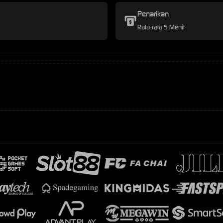
Penarikan
Rata-rata 5 Menit