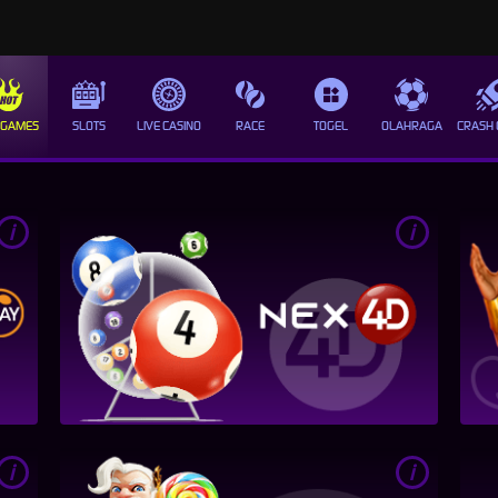
 GAMES
SLOTS
LIVE CASINO
RACE
TOGEL
OLAHRAGA
CRASH
i
i
i
i