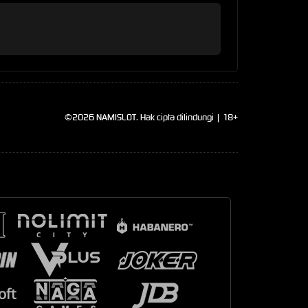
©2026 NAMISLOT. Hak cipta dilindungi | 18+