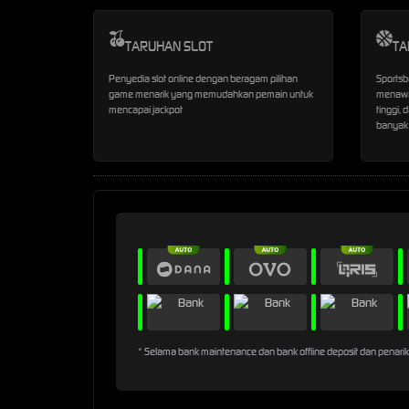
TARUHAN SLOT
TA
Penyedia slot online dengan beragam pilihan
Sportsb
game menarik yang memudahkan pemain untuk
menawar
mencapai jackpot
tinggi,
banyak 
* Selama bank maintenance dan bank offline deposit dan penarik