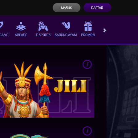
MASUK
DAFTAR
 GAME
ARCADE
E-SPORTS
SABUNG AYAM
PROMOSI
i
i