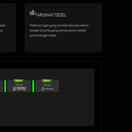
TARUHAN TOGEL
haan
Platform togel yang menarik dari perusahan
ame
terbaik di dunia yang menawarkan hadiah
kemenangan besar